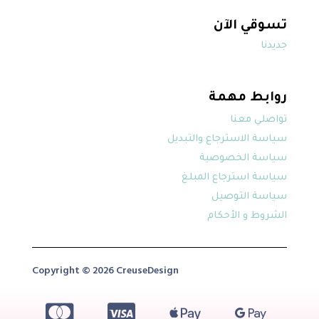
تسوقي الآن
جديدنا
روابط مهمة
تواصلي معنا
سياسة الاسترجاع والتبديل
سياسة الخصوصية
سياسة استرجاع المبلغ
سياسة التوصيل
الشروط و الأحكام
Copyright © 2026 CreuseDesign



