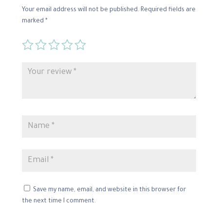
Your email address will not be published.
Required fields are
marked
*
Save my name, email, and website in this browser for
the next time I comment.