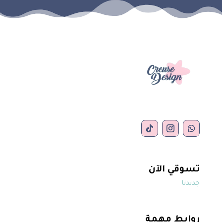
تسوقي الآن
جديدنا
روابط مهمة