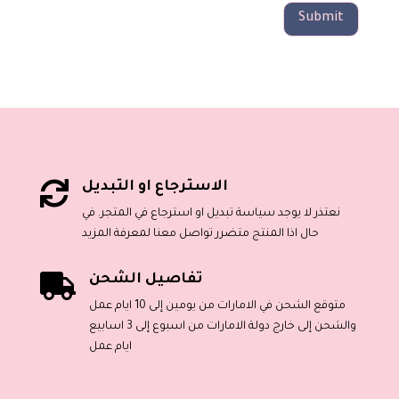
Submit
الاسترجاع او التبديل

نعتذر لا يوجد سياسة تبديل او استرجاع في المتجر. في
حال اذا المنتج متضرر تواصل معنا لمعرفة المزيد
تفاصيل الشحن

متوقع الشحن في الامارات من يومين إلى 10 ايام عمل
والشحن إلى خارج دولة الامارات من اسبوع إلى 3 اسابيع
ايام عمل