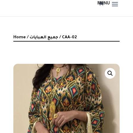
/ CAA-02
جميع العبايات
/
Home