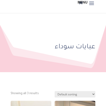
عبايات سوداء
Showing all 3 results