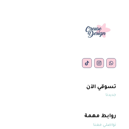
تسوقي الآن
جديدنا
روابط مهمة
تواصلي معنا