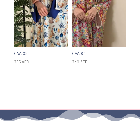
CAA-05
CAA-04
265
AED
240
AED