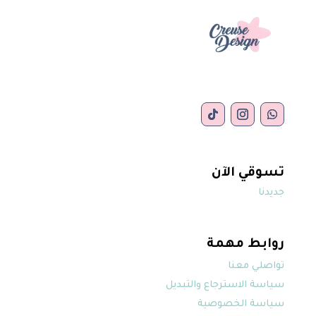
تسوقي الآن
جديدنا
روابط مهمة
تواصلي معنا
سياسة الاسترجاع والتبديل
سياسة الخصوصية